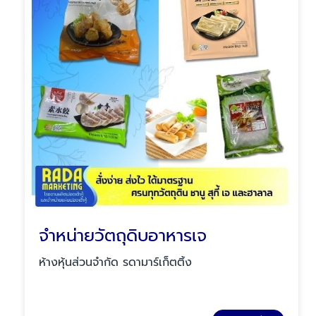
จำหน่ายวัตถุดิบอาหารเจ
ห้างหุ้นส่วนจำกัด รดามาร์เก็ตติ้ง