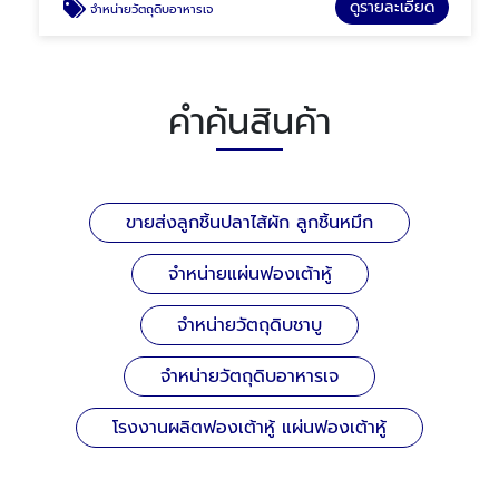
ดูรายละเอียด
จำหน่ายวัตถุดิบอาหารเจ
คำค้นสินค้า
ขายส่งลูกชิ้นปลาไส้ผัก ลูกชิ้นหมึก
จำหน่ายแผ่นฟองเต้าหู้
จำหน่ายวัตถุดิบชาบู
จำหน่ายวัตถุดิบอาหารเจ
โรงงานผลิตฟองเต้าหู้ แผ่นฟองเต้าหู้