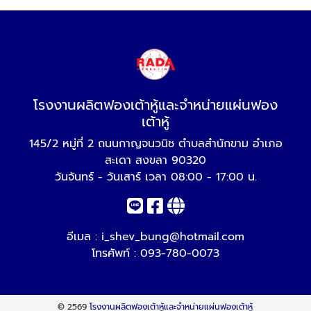
โรงงานผลิตฟองเต้าหู้และจำหน่ายแผ่นฟอง
เต้าหู้
145/2 หมู่ที่ 2 ถนนกาญจนวนิช ตำบลสำนักขาม อำเภอ
สะเดา สงขลา 90320
วันจันทร์ - วันเสาร์ เวลา 08:00 - 17:00 น.
อีเมล :
i_shev_bung@hotmail.com
โทรศัพท์ :
093-780-0073
© 2569
โรงงานผลิตฟองเต้าหู้และจำหน่ายแผ่นฟองเต้าหู้